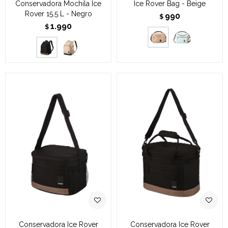
Conservadora Mochila Ice
Ice Rover Bag - Beige
Rover 15.5 L - Negro
990
$
1.990
$
Conservadora Ice Rover
Conservadora Ice Rover