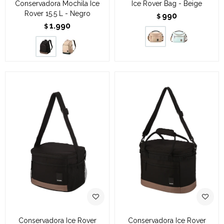
Conservadora Mochila Ice
Ice Rover Bag - Beige
Rover 15.5 L - Negro
990
$
1.990
$
Conservadora Ice Rover
Conservadora Ice Rover