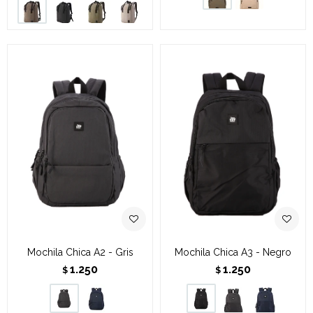
Mochila Chica A2 - Gris
Mochila Chica A3 - Negro
1.250
1.250
$
$