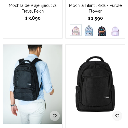
Mochila de Viaje Ejecutiva
Mochila Infantil Kids - Purple
Travel Pekin
Flower
3.890
1.590
$
$