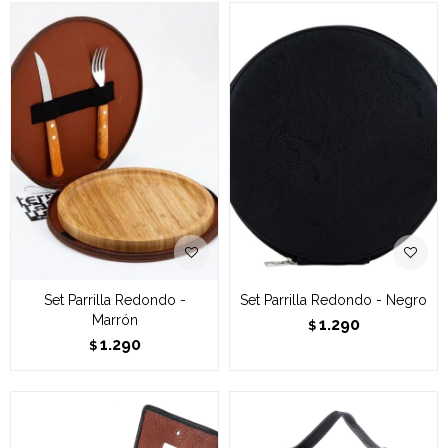
Set Parrilla Redondo -
Set Parrilla Redondo - Negro
Marrón
1.290
$
1.290
$