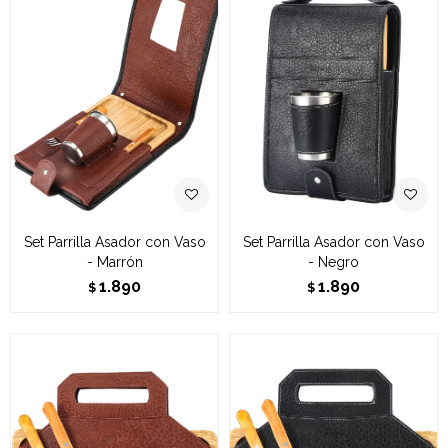
Set Parrilla Asador con Vaso
Set Parrilla Asador con Vaso
- Marrón
- Negro
1.890
1.890
$
$