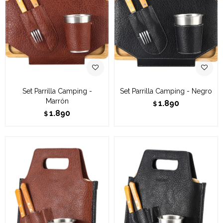
Set Parrilla Camping -
Set Parrilla Camping - Negro
Marrón
1.890
$
1.890
$