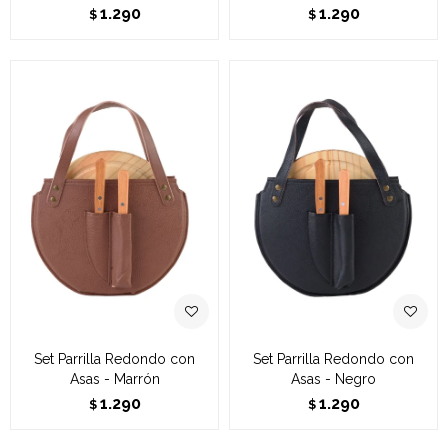
1.290
1.290
$
$
Set Parrilla Redondo con
Set Parrilla Redondo con
Asas - Marrón
Asas - Negro
1.290
1.290
$
$