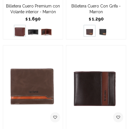
Billetera Cuero Premium con
Billetera Cuero Con Grifa -
Volante interior - Marrón
Marron
1.690
1.290
$
$