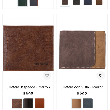
Billetera Jaspeada - Marrón
Billetera con Vista - Marrón
690
690
$
$