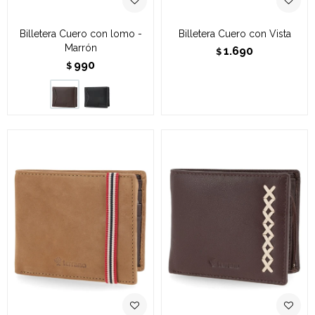
Billetera Cuero con lomo -
Billetera Cuero con Vista
Marrón
1.690
$
990
$