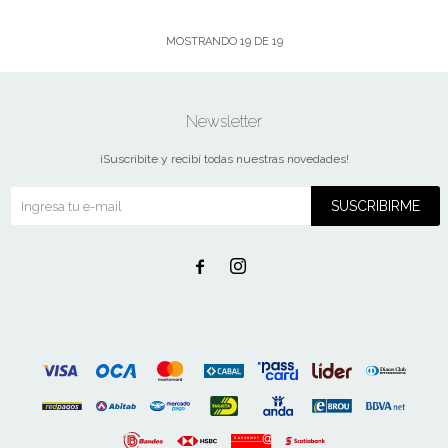
MOSTRANDO
19
DE
19
Newsletter
¡Suscribite y recibí todas nuestras novedades!
SUSCRIBIRME

