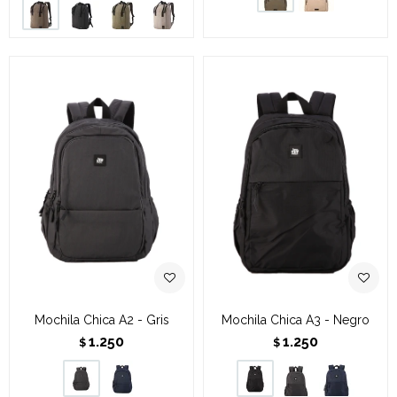
Mochila Chica A2 - Gris
Mochila Chica A3 - Negro
1.250
1.250
$
$