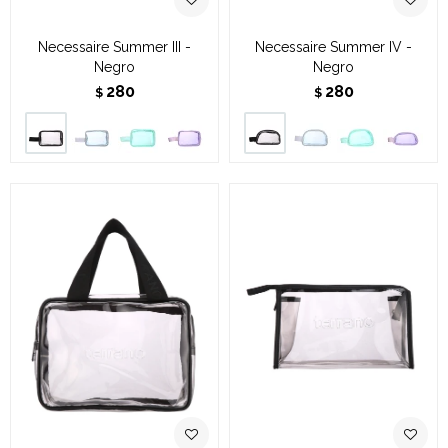
Necessaire Summer III -
Necessaire Summer IV -
Negro
Negro
280
280
$
$