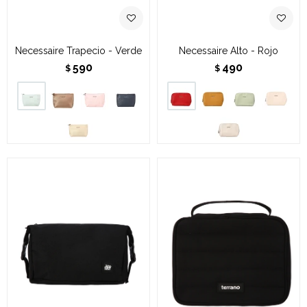
Necessaire Trapecio - Verde
Necessaire Alto - Rojo
590
490
$
$