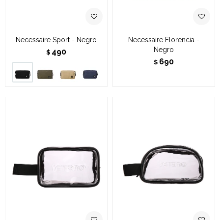
Necessaire Sport - Negro
Necessaire Florencia -
Negro
490
$
690
$