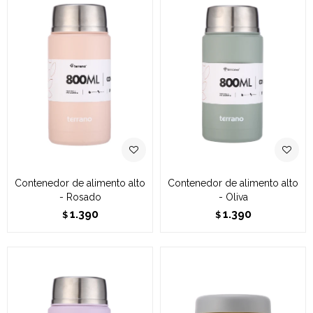
Contenedor de alimento alto
Contenedor de alimento alto
- Rosado
- Oliva
1.390
1.390
$
$