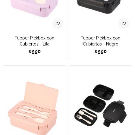
Tupper Pickbox con
Tupper Pickbox con
Cubiertos - Lila
Cubiertos - Negro
590
590
$
$