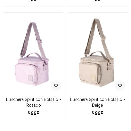
Lunchera Spirit con Bolsillo -
Lunchera Spirit con Bolsillo -
Rosado
Beige
990
990
$
$