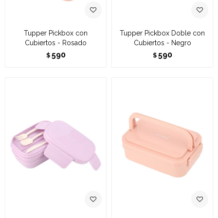
Tupper Pickbox con
Tupper Pickbox Doble con
Cubiertos - Rosado
Cubiertos - Negro
590
590
$
$