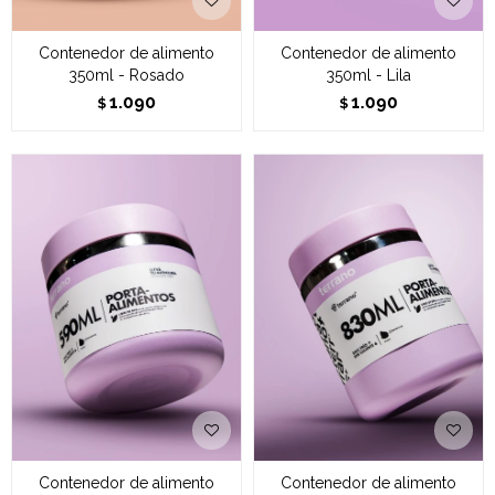
Contenedor de alimento
Contenedor de alimento
350ml - Rosado
350ml - Lila
1.090
1.090
$
$
Contenedor de alimento
Contenedor de alimento