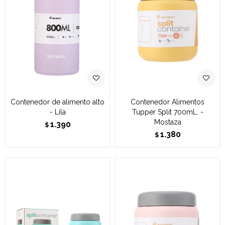
Contenedor de alimento alto
Contenedor Alimentos
- Lila
Tupper Split 700mL. -
Mostaza
1.390
$
1.380
$