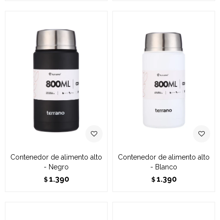
Contenedor de alimento alto
Contenedor de alimento alto
- Negro
- Blanco
1.390
1.390
$
$