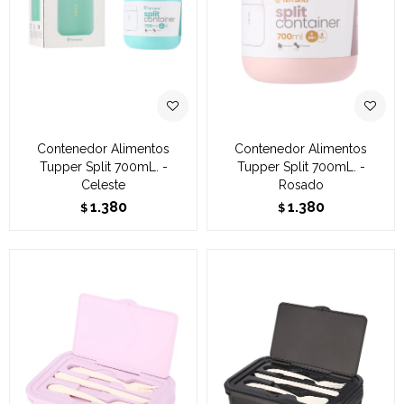
Contenedor Alimentos
Contenedor Alimentos
Tupper Split 700mL. -
Tupper Split 700mL. -
Celeste
Rosado
1.380
1.380
$
$