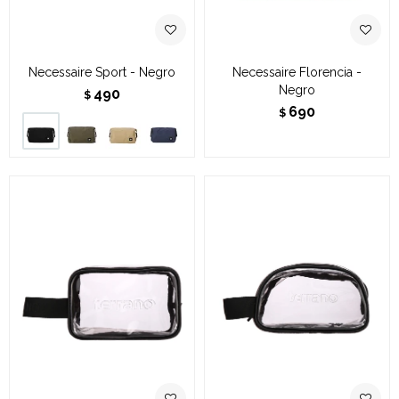
Necessaire Sport - Negro
Necessaire Florencia -
Negro
490
$
690
$