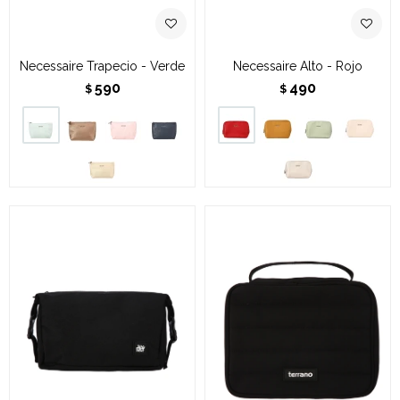
Necessaire Trapecio - Verde
Necessaire Alto - Rojo
590
490
$
$