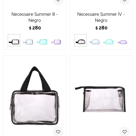
Necessaire Summer III -
Necessaire Summer IV -
Negro
Negro
280
280
$
$