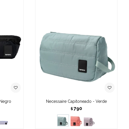
 Negro
Necessaire Capitoneado - Verde
790
$