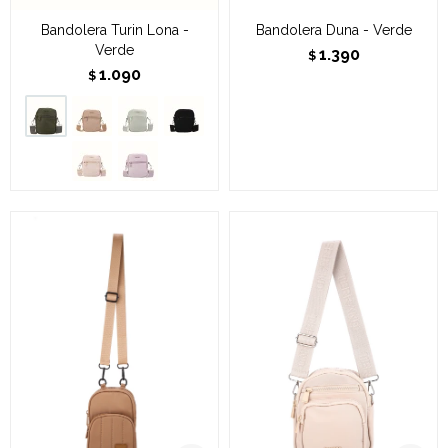
Bandolera Turin Lona -
Bandolera Duna - Verde
Verde
1.390
$
1.090
$