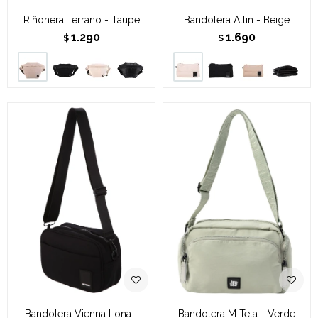
Riñonera Terrano - Taupe
Bandolera Allin - Beige
1.290
1.690
$
$
Bandolera Vienna Lona -
Bandolera M Tela - Verde