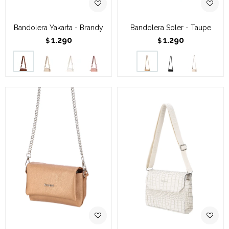
Bandolera Yakarta - Brandy
Bandolera Soler - Taupe
1.290
1.290
$
$