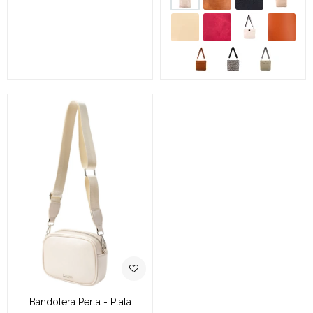
Bandolera Perla - Plata