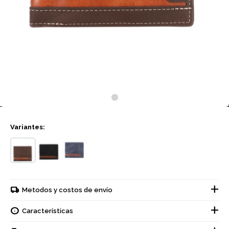
Variantes:
Metodos y costos de envío
Características