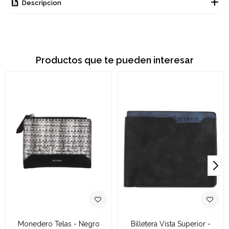
Descripcion
Productos que te pueden interesar
Monedero Telas - Negro
Billetera Vista Superior -