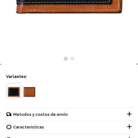
Variantes:
Metodos y costos de envío
Características