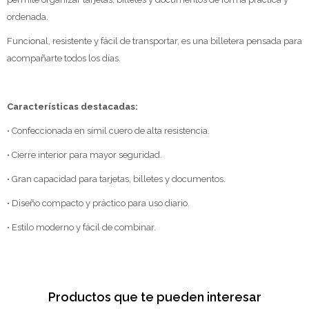
ordenada.
Funcional, resistente y fácil de transportar, es una billetera pensada para
acompañarte todos los días.
Características destacadas:
• Confeccionada en símil cuero de alta resistencia.
• Cierre interior para mayor seguridad.
• Gran capacidad para tarjetas, billetes y documentos.
• Diseño compacto y práctico para uso diario.
• Estilo moderno y fácil de combinar.
Productos que te pueden interesar