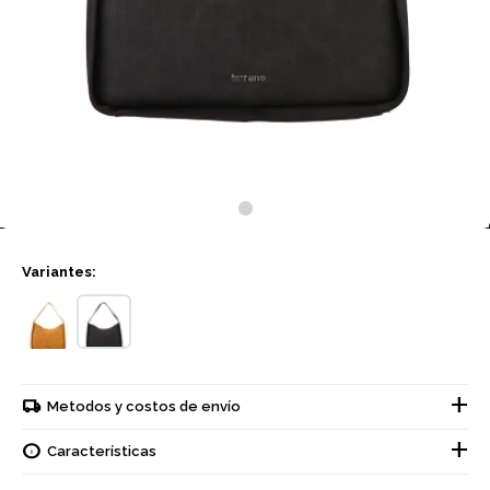
Variantes:
Metodos y costos de envío
Características