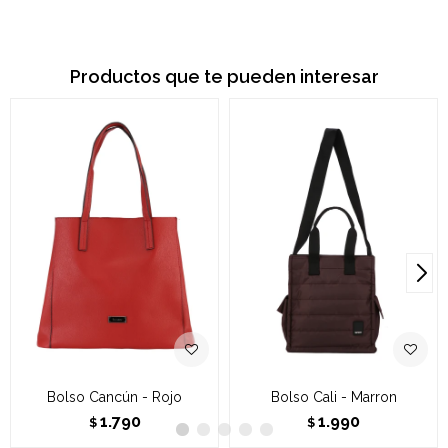
Productos que te pueden interesar
Bolso Cancún - Rojo
Bolso Cali - Marron
1.790
1.990
$
$