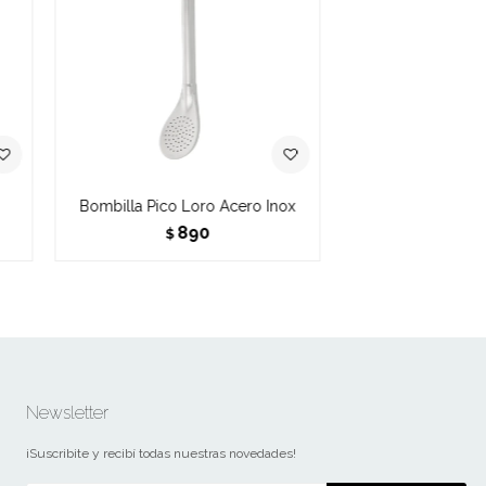
Bombilla Pico Loro Acero Inox
890
$
Newsletter
¡Suscribite y recibí todas nuestras novedades!