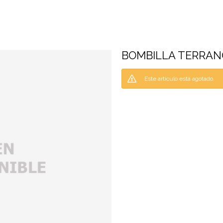
BOMBILLA TERRAN
Este artículo está agotado.