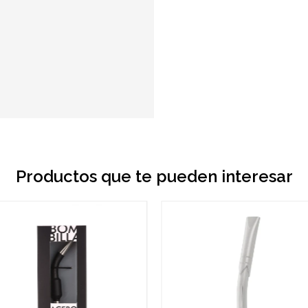
Productos que te pueden interesar