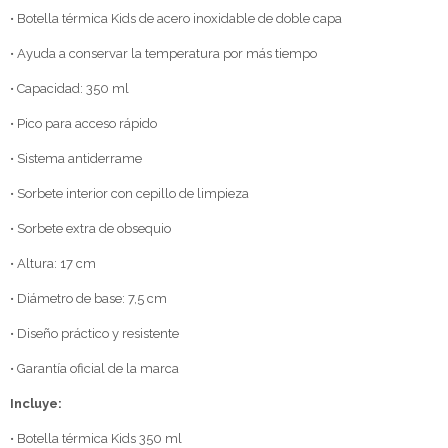
• Botella térmica Kids de acero inoxidable de doble capa
• Ayuda a conservar la temperatura por más tiempo
• Capacidad: 350 ml
• Pico para acceso rápido
• Sistema antiderrame
• Sorbete interior con cepillo de limpieza
• Sorbete extra de obsequio
• Altura: 17 cm
• Diámetro de base: 7,5 cm
• Diseño práctico y resistente
• Garantía oficial de la marca
Incluye:
• Botella térmica Kids 350 ml