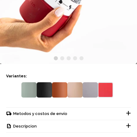
Variantes:
Metodos y costos de envío
Descripcion