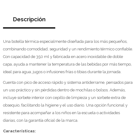
Descripción
Una botella térmica especialmente diseñada para los más pequeños,
combinando comodidad, seguridad y un rendimiento térmico confiable.
Con capacidad de 350 ml y fabricada en acero inoxidable de doble
capa, ayuda a mantener la temperatura de las bebidas por más tiempo,
ideal para agua, jugos o infusiones frías o tibias durante la jornada.
Cuenta con pico de acceso rápido y sistema antiderrame, pensados para
un uso práctico y sin pérdidas dentro de mochilas o bolsos. Además,
incluye sorbete interior con cepillo de limpieza y un sorbete extra de
obsequio, facilitando la higiene y el uso diario. Una opción funcional y
resistente para acompañar a los niños en la escuela o actividades
diarias, con la garantía oficial de la marca.
Características: