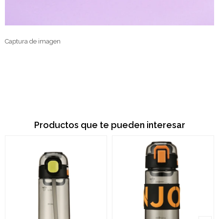
Captura de imagen
Productos que te pueden interesar