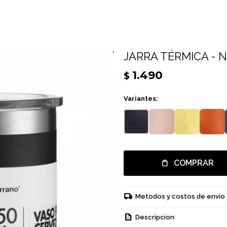
JARRA TÉRMICA - 
1.490
$
Variantes:
COMPRAR
Metodos y costos de envío
Descripcion