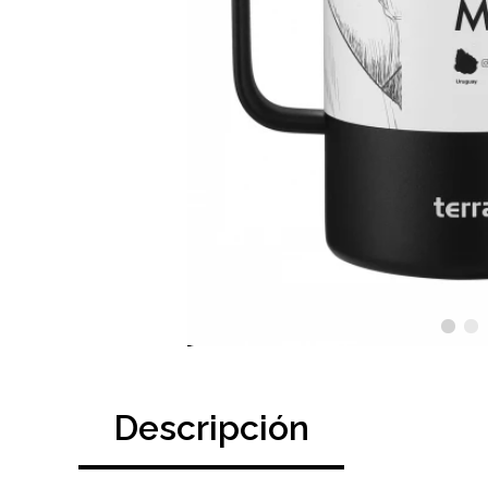
Descripción