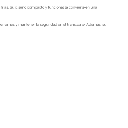
frías. Su diseño compacto y funcional la convierte en una
derrames y mantener la seguridad en el transporte. Además, su