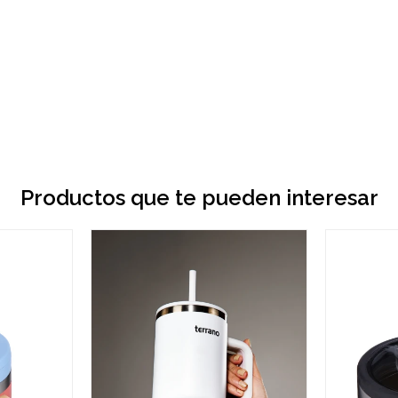
Productos que te pueden interesar