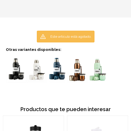
Este artículo está agotado.
Otras variantes disponibles:
Productos que te pueden interesar