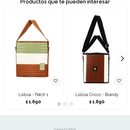
Productos que te pueden interesar
Lisboa - Patch 1
Lisboa Croco - Brandy
1.690
1.690
$
$
Newsletter