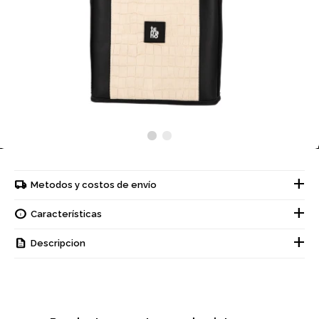
Metodos y costos de envío
Características
Descripcion