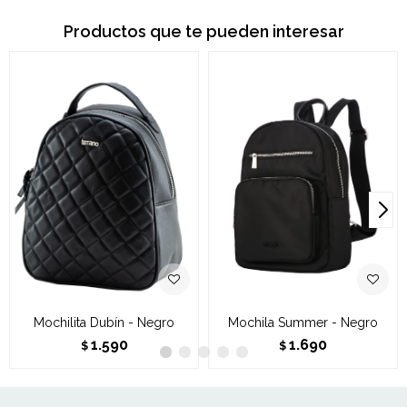
Productos que te pueden interesar
Mochilita Dubín - Negro
Mochila Summer - Negro
1.590
1.690
$
$