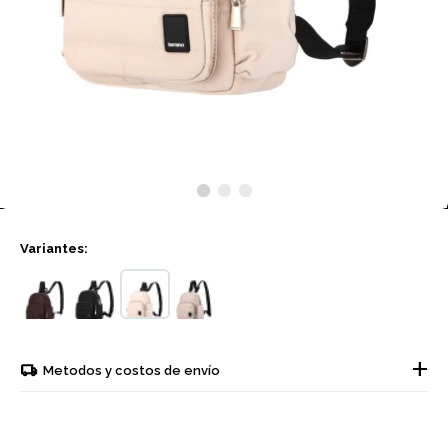
Variantes:
Metodos y costos de envío