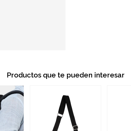
Productos que te pueden interesar