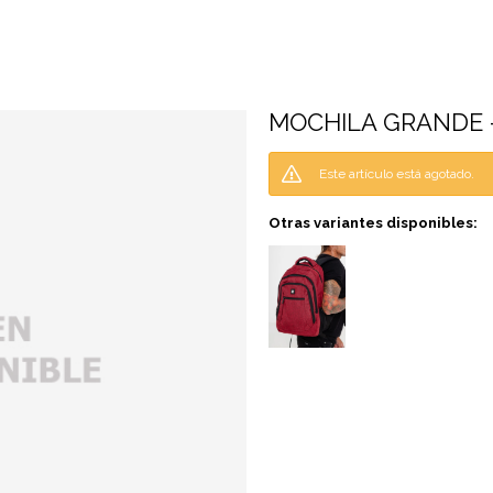
MOCHILA GRANDE -
Este artículo está agotado.
Otras variantes disponibles: