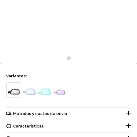
Variantes:
Metodos y costos de envío
Características