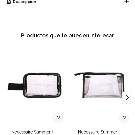
Descripcion
Productos que te pueden interesar
Necessaire Summer III -
Necessaire Summer II -