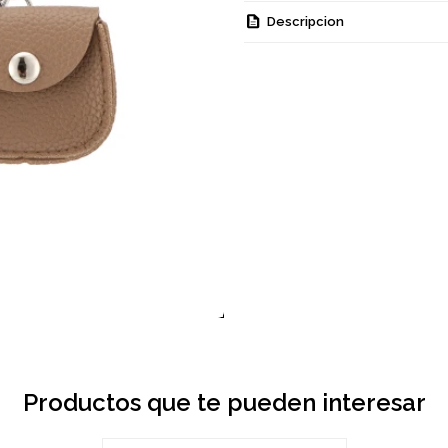
Descripcion
Productos que te pueden interesar