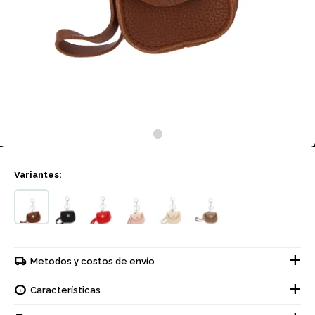
Variantes:
Metodos y costos de envío
Características