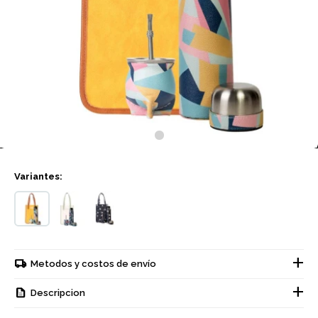
Variantes:
Metodos y costos de envío
Descripcion