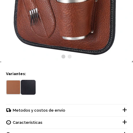
Variantes:
Metodos y costos de envío
Características