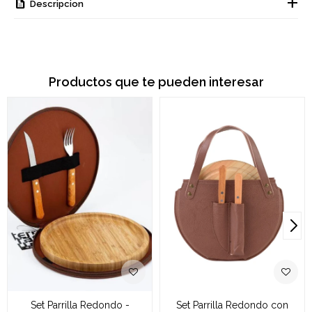
Descripcion
Productos que te pueden interesar
Set Parrilla Redondo -
Set Parrilla Redondo con