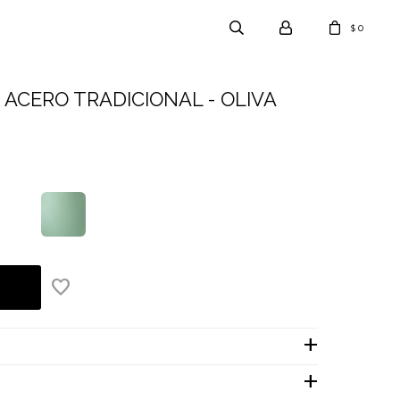
0
$
 ACERO TRADICIONAL - OLIVA