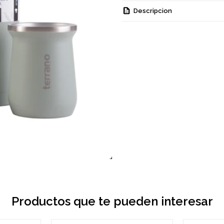
Descripcion
Productos que te pueden interesar