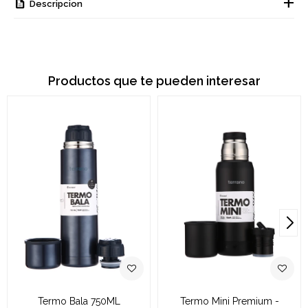
Descripcion
Productos que te pueden interesar
Termo Bala 750ML
Termo Mini Premium -