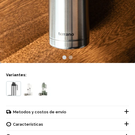
Variantes:
Metodos y costos de envío
Características