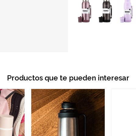
Productos que te pueden interesar