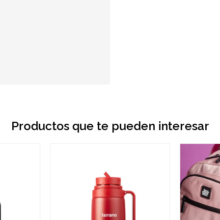
Productos que te pueden interesar