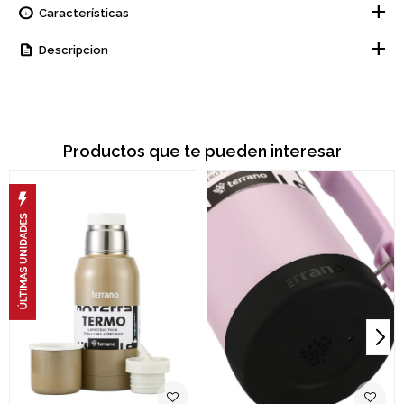
Características
Descripcion
Productos que te pueden interesar