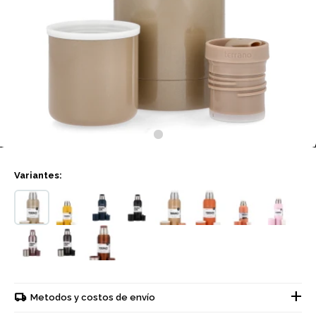
Variantes:
Metodos y costos de envío