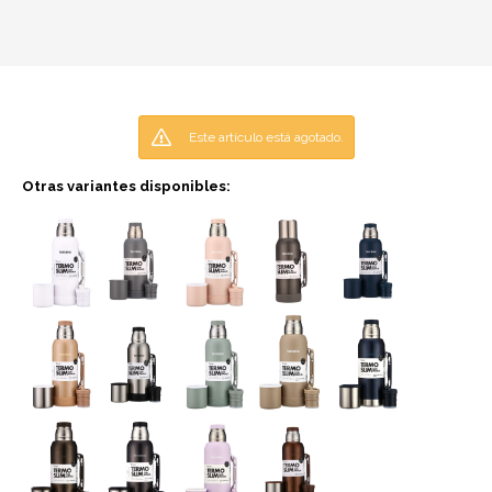
Este artículo está agotado.
Otras variantes disponibles: