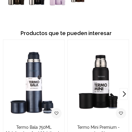
Productos que te pueden interesar
Termo Bala 750ML
Termo Mini Premium -