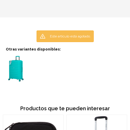
Este artículo está agotado.
Otras variantes disponibles:
Productos que te pueden interesar