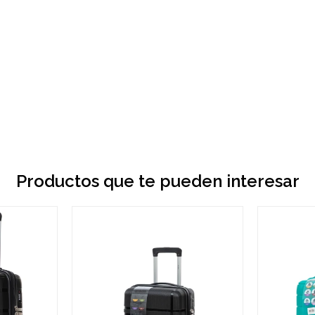
Productos que te pueden interesar