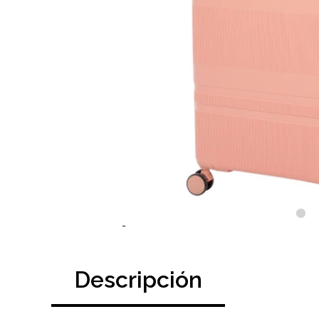
Descripción