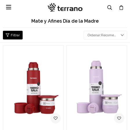

Mate y Afines Día de la Madre
Recomendados