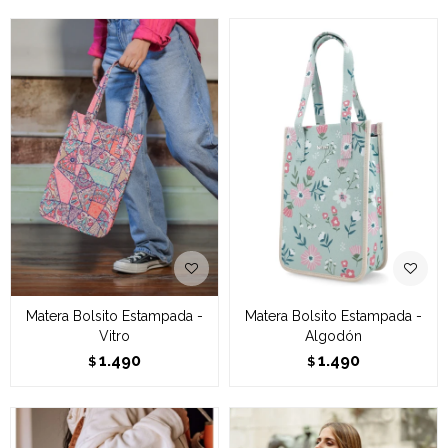
Matera Bolsito Estampada -
Matera Bolsito Estampada -
Vitro
Algodón
1.490
1.490
$
$