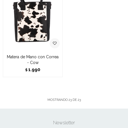
Matera de Mano con Correa
- Cow
1.990
$
MOSTRANDO
23
DE
23
Newsletter