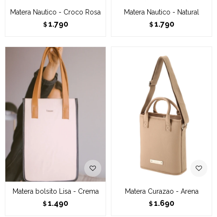
Matera Nautico - Croco Rosa
Matera Nautico - Natural
1.790
1.790
$
$
Matera bolsito Lisa - Crema
Matera Curazao - Arena
1.490
1.690
$
$