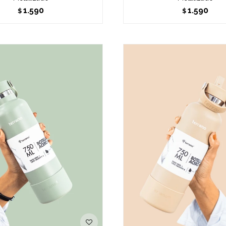
1.590
1.590
$
$