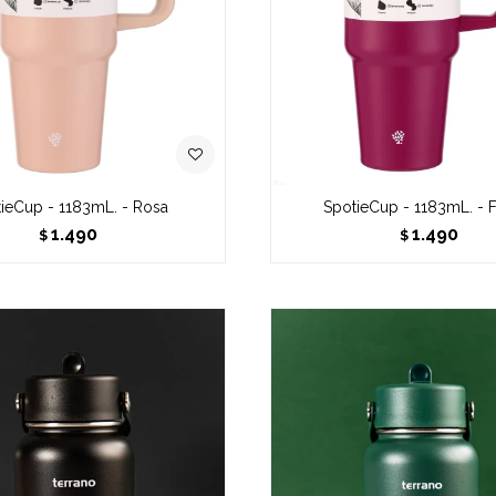
ieCup - 1183mL. - Rosa
SpotieCup - 1183mL. - 
1.490
1.490
$
$