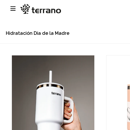

Hidratación Día de la Madre