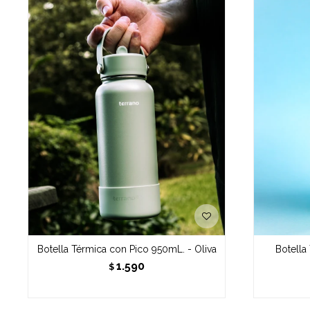
Botella Térmica con Pico 950mL. - Oliva
Botella
1.590
$