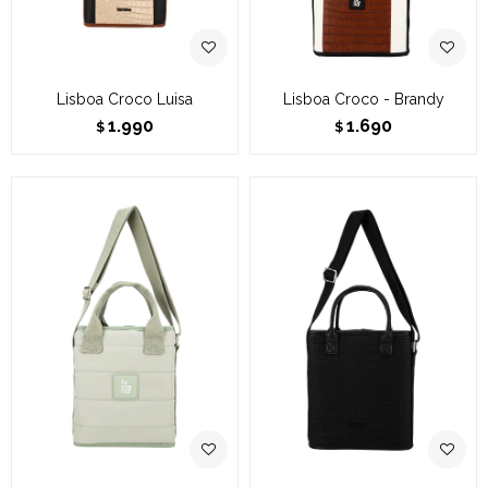
Lisboa Croco Luisa
Lisboa Croco - Brandy
1.990
1.690
$
$