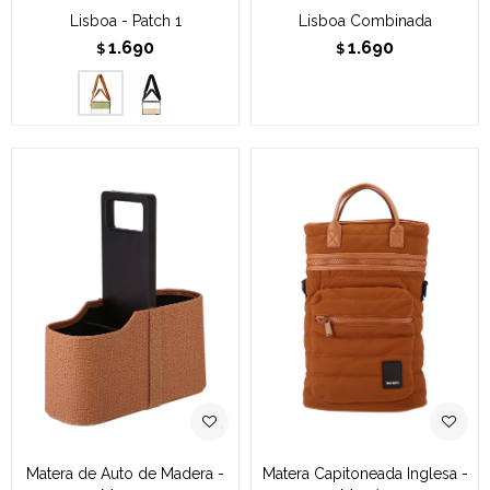
Lisboa - Patch 1
Lisboa Combinada
1.690
1.690
$
$
Matera de Auto de Madera -
Matera Capitoneada Inglesa -