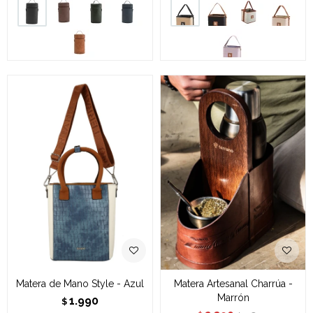
Matera de Mano Style - Azul
Matera Artesanal Charrúa -
Marrón
1.990
$