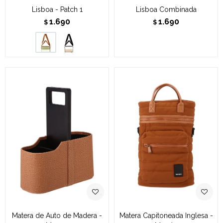
Lisboa - Patch 1
Lisboa Combinada
1.690
1.690
$
$
Matera de Auto de Madera -
Matera Capitoneada Inglesa -