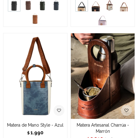
Matera de Mano Style - Azul
Matera Artesanal Charrúa -
Marrón
1.990
$