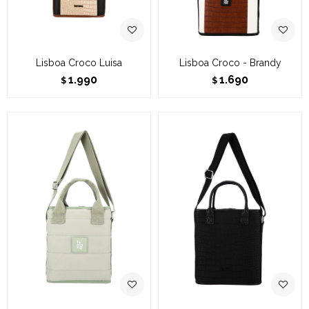
Lisboa Croco Luisa
Lisboa Croco - Brandy
1.990
1.690
$
$