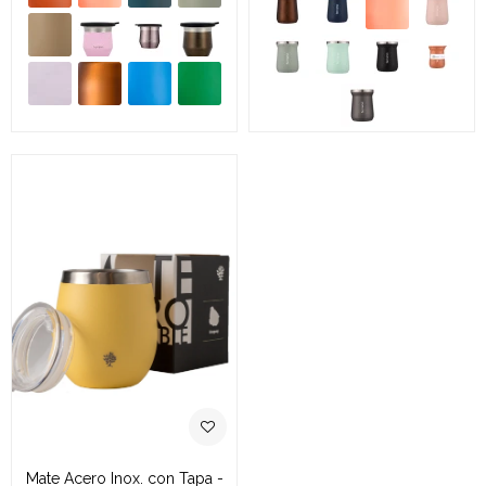
Mate Acero Inox. con Tapa -