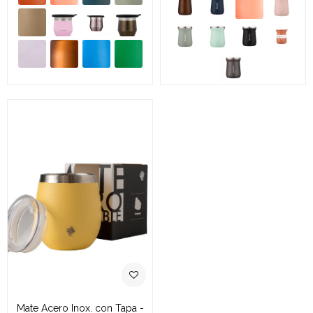
Mate Acero Inox. con Tapa -