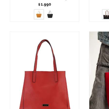
1.990
$