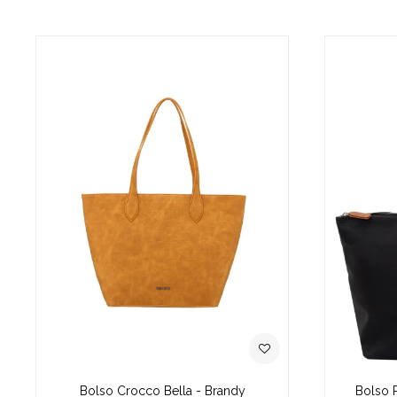
Bolso Crocco Bella - Brandy
Bolso 