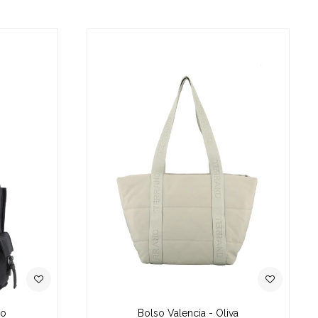
ro
Bolso Valencia - Oliva