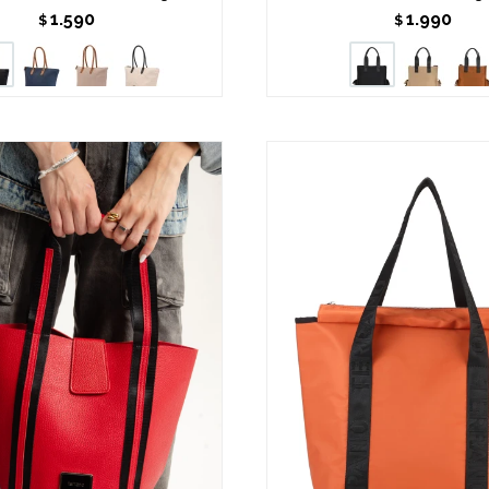
1.590
1.990
$
$