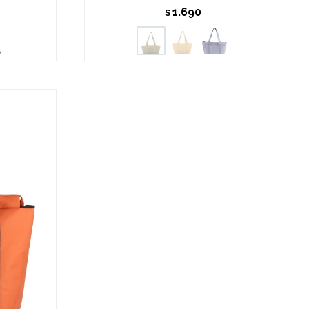
1.690
$