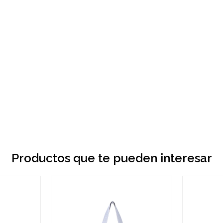
Productos que te pueden interesar