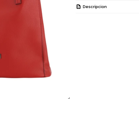
Descripcion