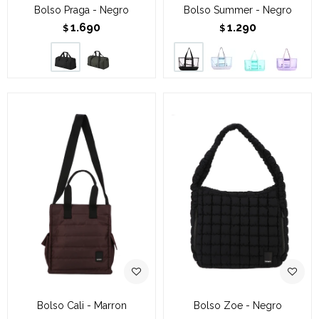
Bolso Praga - Negro
Bolso Summer - Negro
1.690
1.290
$
$
Bolso Cali - Marron
Bolso Zoe - Negro