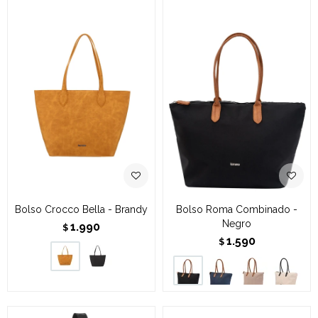
Bolso Crocco Bella - Brandy
Bolso Roma Combinado -
Negro
1.990
$
1.590
$