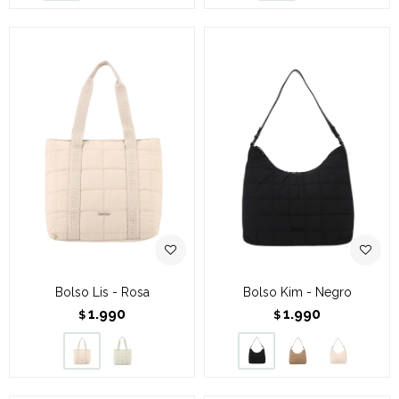
Bolso Lis - Rosa
Bolso Kim - Negro
1.990
1.990
$
$