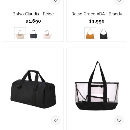
Bolso Claudia - Beige
Bolso Croco ADA - Brandy
1.690
1.990
$
$