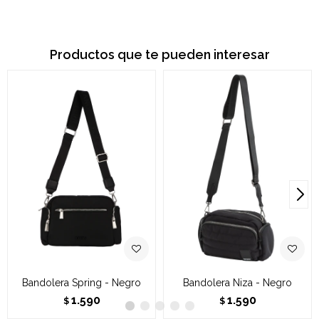
Productos que te pueden interesar
Bandolera Spring - Negro
Bandolera Niza - Negro
1.590
1.590
$
$