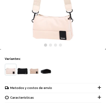
Variantes:
Metodos y costos de envío
Características