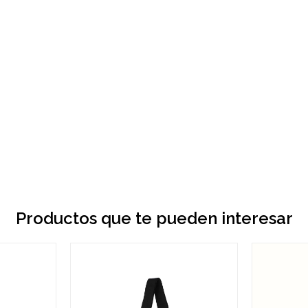
Productos que te pueden interesar