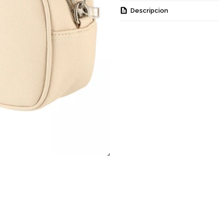
Descripcion