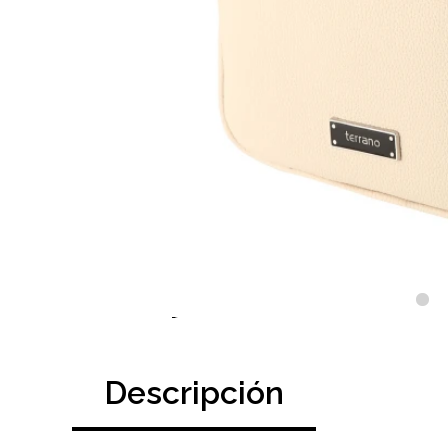
Descripción