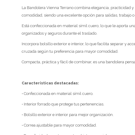
La Bandolera Vienna Terrano combina elegancia, practicidad y u
comodidad, siendo una excelente opción para salidas, trabajo o 
Está confeccionada en material símil cuero, lo que le aporta una
organizados y seguros durante el traslado.
Incorpora bolsillo exterior e interior, lo que facilita separar 
cruzada según tu preferencia para mayor comodidad.
Compacta, práctica y fácil de combinar, es una bandolera pens
Características destacadas:
• Confeccionada en material símil cuero.
• Interior forrado que protege tus pertenencias.
• Bolsillo exterior e interior para mejor organización.
• Correa ajustable para mayor comodidad.