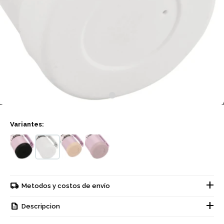
Variantes:
Metodos y costos de envío
Descripcion