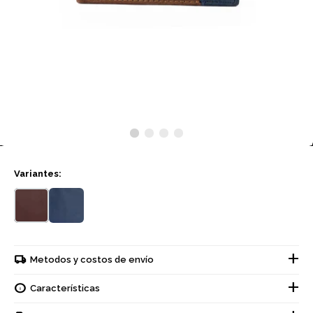
Variantes:
Metodos y costos de envío
Características