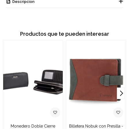
Descripcion
Productos que te pueden interesar
Monedero Doble Cierre
Billetera Nobuk con Presilla -