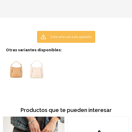
Este artículo está agotado.
Otras variantes disponibles:
Productos que te pueden interesar