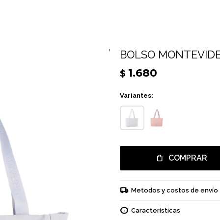
BOLSO MONTEVIDE
1.680
$
Variantes:
COMPRAR
Metodos y costos de envío
Características