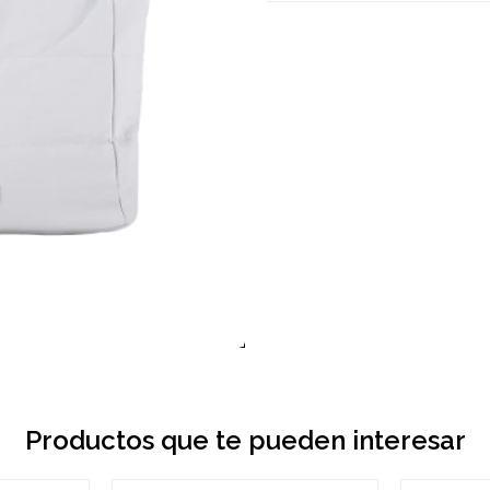
Productos que te pueden interesar